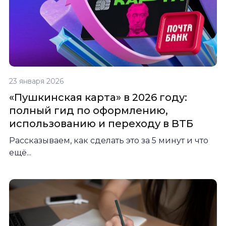
23 января 2026
«Пушкинская карта» в 2026 году:
полный гид по оформлению,
использованию и переходу в ВТБ
Рассказываем, как сделать это за 5 минут и что
ещё...