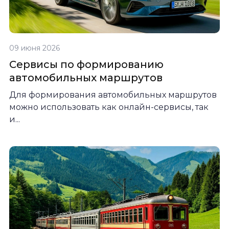
09 июня 2026
Сервисы по формированию
автомобильных маршрутов
Для формирования автомобильных маршрутов
можно использовать как онлайн-сервисы, так
и...