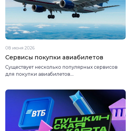
08 июня 2026
Сервисы покупки авиабилетов
Существует несколько популярных сервисов
для покупки авиабилетов....