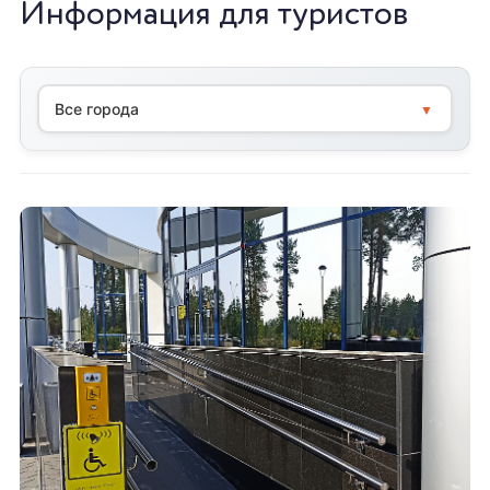
Информация для туристов