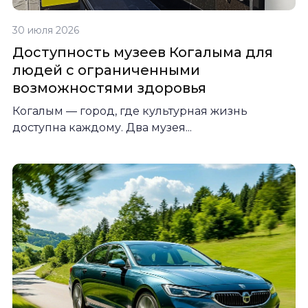
30 июля 2026
Доступность музеев Когалыма для
людей с ограниченными
возможностями здоровья
Когалым — город, где культурная жизнь
доступна каждому. Два музея...