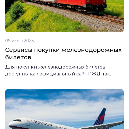
09 июня 2026
Сервисы покупки железнодорожных
билетов
Для покупки железнодорожных билетов
доступны как официальный сайт РЖД, так...