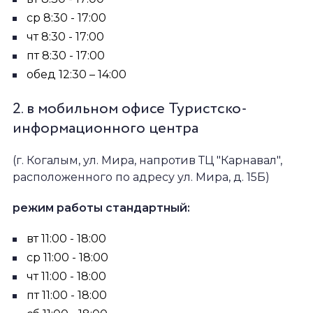
ср 8:30 - 17:00
чт 8:30 - 17:00
пт 8:30 - 17:00
обед 12:30 – 14:00
2. в мобильном офисе Туристско-
информационного центра
(г. Когалым, ул. Мира, напротив ТЦ "Карнавал",
расположенного по адресу ул. Мира, д. 15Б)
режим работы стандартный:
вт 11:00 - 18:00
ср 11:00 - 18:00
чт 11:00 - 18:00
пт 11:00 - 18:00