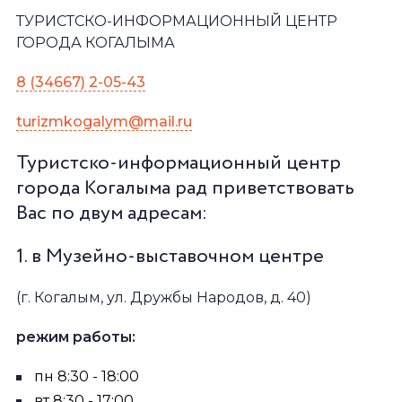
ТУРИСТСКО-ИНФОРМАЦИОННЫЙ ЦЕНТР
ГОРОДА КОГАЛЫМА
8 (34667) 2-05-43
turizmkogalym@mail.ru
Туристско-информационный центр
города Когалыма рад приветствовать
Вас по двум адресам:
1. в Музейно-выставочном центре
(г. Когалым, ул. Дружбы Народов, д. 40)
режим работы:
пн 8:30 - 18:00
вт 8:30 - 17:00