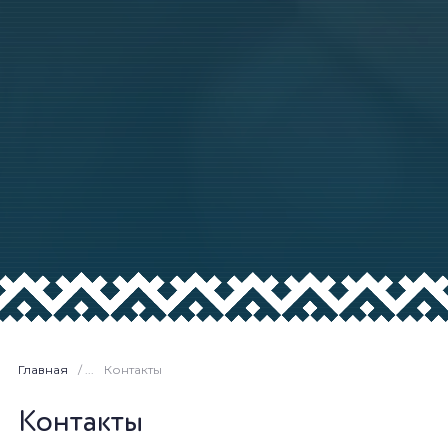
Главная
/ ...
Контакты
Контакты