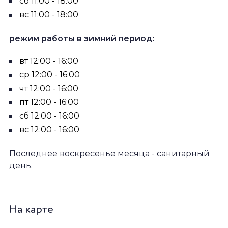
сб 11:00 - 18:00
вс 11:00 - 18:00
режим работы в зимний период:
вт 12:00 - 16:00
ср 12:00 - 16:00
чт 12:00 - 16:00
пт 12:00 - 16:00
сб 12:00 - 16:00
вс 12:00 - 16:00
Последнее воскресенье месяца - санитарный
день.
На карте