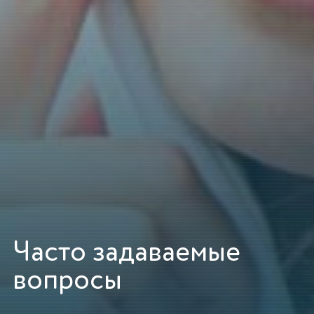
Часто задаваемые
вопросы