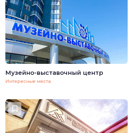
Музейно-выставочный центр
Интересные места