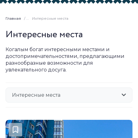
Главная
/ ...
Интересные места
Интересные места
Когалым богат интересными местами и
достопримечательностями, предлагающими
разнообразные возможности для
увлекательного досуга.
Интересные места