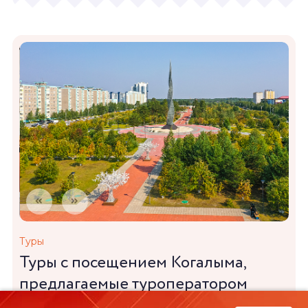
Туры
Туры с посещением Когалыма,
предлагаемые туроператором
ООО «Югра360»