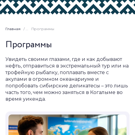
Главная
/ ...
Программы
Программы
Увидеть своими глазами, где и как добывают
нефть, отправиться в экстремальный тур или на
трофейную рыбалку, поплавать вместе с
акулами в огромном океанариуме и
попробовать сибирские деликатесы – это лишь
часть того, чем можно заняться в Когалыме во
время уикенда.