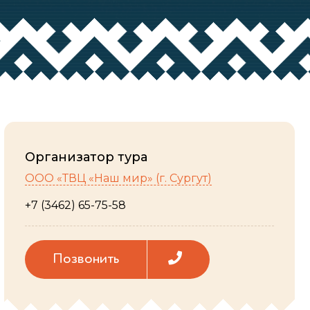
Организатор тура
ООО «ТВЦ «Наш мир» (г. Сургут)
+7 (3462) 65-75-58
Позвонить