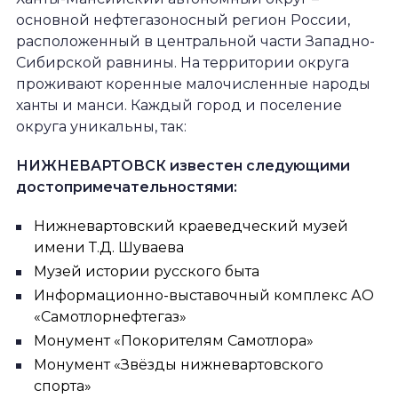
основной нефтегазоносный регион России,
расположенный в центральной части Западно-
Сибирской равнины. На территории округа
проживают коренные малочисленные народы
ханты и манси. Каждый город и поселение
округа уникальны, так:
НИЖНЕВАРТОВСК известен следующими
достопримечательностями:
Нижневартовский краеведческий музей
имени Т.Д. Шуваева
Музей истории русского быта
Информационно-выставочный комплекс АО
«Самотлорнефтегаз»
Монумент «Покорителям Самотлора»
Монумент «Звёзды нижневартовского
спорта»