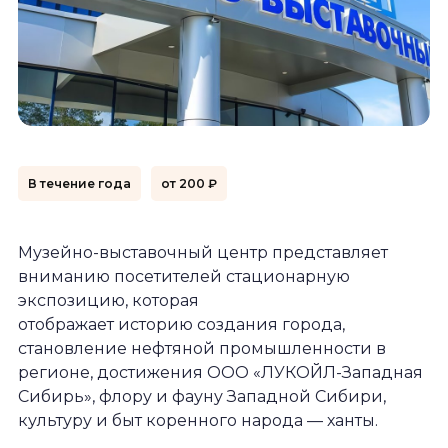
В течение года
от 200 ₽
Музейно-выставочный центр представляет
вниманию посетителей стационарную
экспозицию, которая
отображает историю создания города,
становление нефтяной промышленности в
регионе, достижения ООО «ЛУКОЙЛ-Западная
Сибирь», флору и фауну Западной Сибири,
культуру и быт коренного народа — ханты.