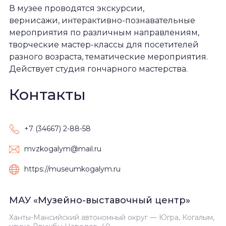
В музее проводятся экскурсии,
вернисажи, интерактивно-познавательные
мероприятия по различным направлениям,
творческие мастер-классы для посетителей
разного возраста, тематические мероприятия.
Действует студия гончарного мастерства.
Контакты
+7 (34667) 2-88-58
mvzkogalym@mail.ru
https://museumkogalym.ru
МАУ «Музейно-выставочный центр»
Ханты-Мансийский автономный округ — Югра, Когалым,