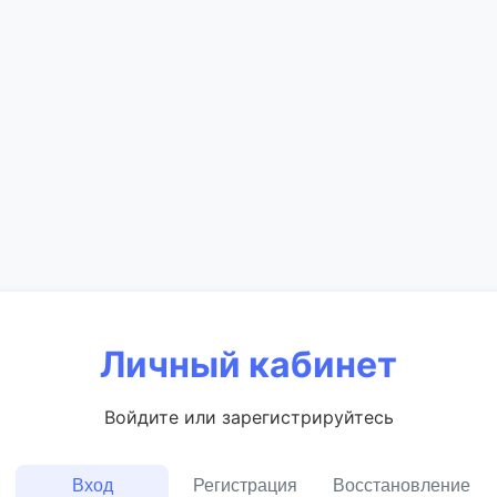
Личный кабинет
Войдите или зарегистрируйтесь
Вход
Регистрация
Восстановление