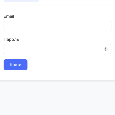
Email
Пароль
Войти