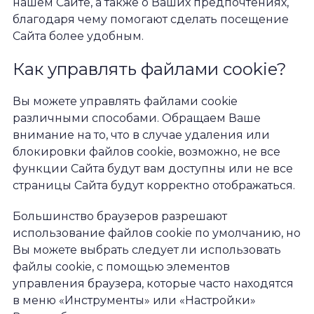
нашем Сайте, а также о Ваших предпочтениях,
благодаря чему помогают сделать посещение
Сайта более удобным.
Как управлять файлами cookie?
Вы можете управлять файлами cookie
различными способами. Обращаем Ваше
внимание на то, что в случае удаления или
блокировки файлов cookie, возможно, не все
функции Сайта будут вам доступны или не все
страницы Сайта будут корректно отображаться.
Большинство браузеров разрешают
использование файлов cookie по умолчанию, но
Вы можете выбрать следует ли использовать
файлы cookie, с помощью элементов
управления браузера, которые часто находятся
в меню «Инструменты» или «Настройки»