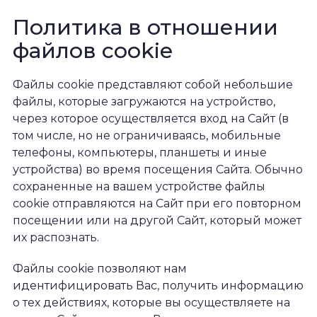
Политика в отношении
файлов cookie
Файлы cookie представляют собой небольшие
файлы, которые загружаются на устройство,
через которое осуществляется вход на Сайт (в
том числе, но не ограничиваясь, мобильные
телефоны, компьютеры, планшеты и иные
устройства) во время посещения Сайта. Обычно
сохраненные на вашем устройстве файлы
cookie отправляются на Сайт при его повторном
посещении или на другой Сайт, который может
их распознать.
Файлы cookie позволяют нам
идентифицировать Вас, получить информацию
о тех действиях, которые вы осуществляете на