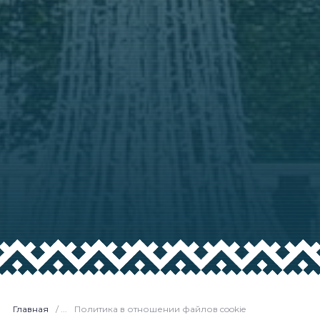
Главная
/ ...
Политика в отношении файлов cookie